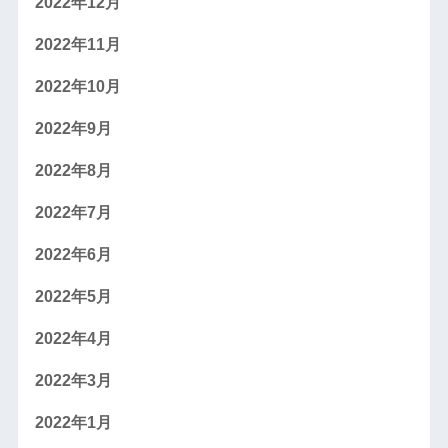
2022年12月
2022年11月
2022年10月
2022年9月
2022年8月
2022年7月
2022年6月
2022年5月
2022年4月
2022年3月
2022年1月