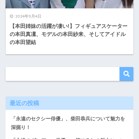
2024年9月4日
【本田姉妹の活躍が凄い!】フィギュアスケーター
の本田真凜、モデルの本田紗来、そしてアイドル
の本田望結
最近の投稿
「永遠のセクシー俳優」、柴田恭兵について魅力を
深掘り！