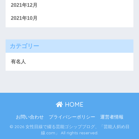
2021年12月
2021年10月
カテゴリー
有名人
HOME
お問い合わせ
プライバシーポリシー
運営者情報
© 2026 女性目線で綴る芸能ゴシップブログ、「芸能人斜め目
線.com」 All rights reserved.