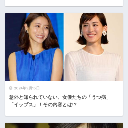
2024年9月15日
意外と知られていない、女優たちの「うつ病」
「イップス」！その内容とは!?