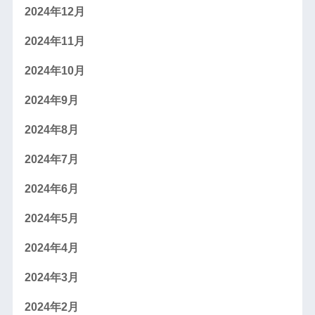
2024年12月
2024年11月
2024年10月
2024年9月
2024年8月
2024年7月
2024年6月
2024年5月
2024年4月
2024年3月
2024年2月