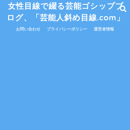
女性目線で綴る芸能ゴシップブ
ログ、「芸能人斜め目線.com」
お問い合わせ
プライバシーポリシー
運営者情報