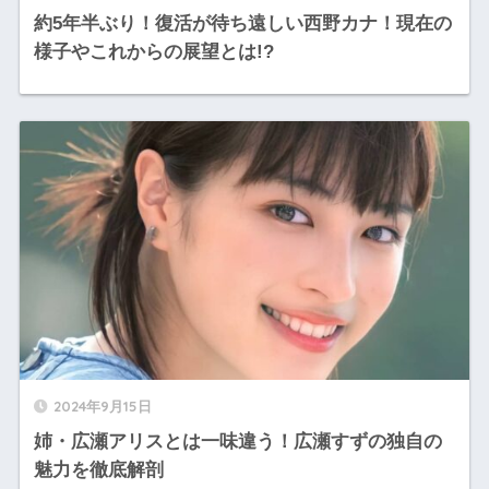
約5年半ぶり！復活が待ち遠しい西野カナ！現在の
様子やこれからの展望とは!?
2024年9月15日
姉・広瀬アリスとは一味違う！広瀬すずの独自の
魅力を徹底解剖