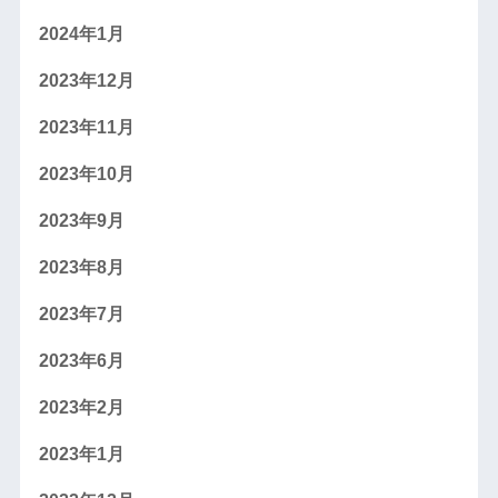
2024年1月
2023年12月
2023年11月
2023年10月
2023年9月
2023年8月
2023年7月
2023年6月
2023年2月
2023年1月