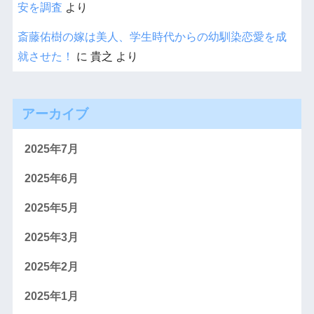
安を調査
より
斎藤佑樹の嫁は美人、学生時代からの幼馴染恋愛を成
就させた！
に
貴之
より
アーカイブ
2025年7月
2025年6月
2025年5月
2025年3月
2025年2月
2025年1月