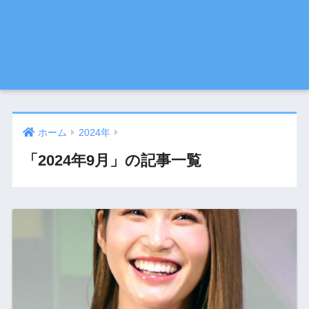
ホーム
2024年
「2024年9月」の記事一覧