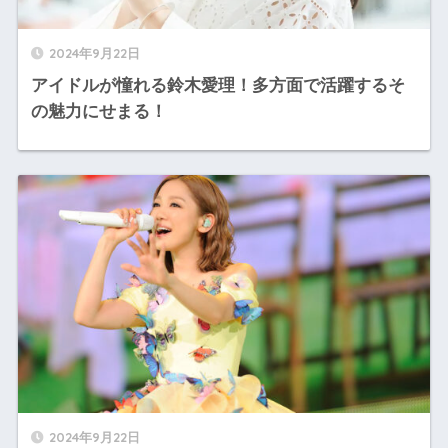
2024年9月22日
アイドルが憧れる鈴木愛理！多方面で活躍するそ
の魅力にせまる！
2024年9月22日