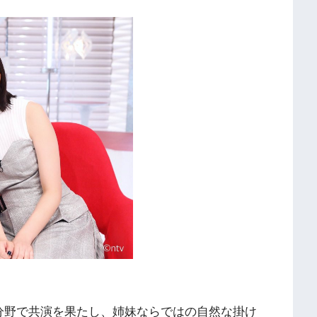
分野で共演を果たし、姉妹ならではの自然な掛け