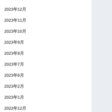
2023年12月
2023年11月
2023年10月
2023年9月
2023年8月
2023年7月
2023年6月
2023年2月
2023年1月
2022年12月