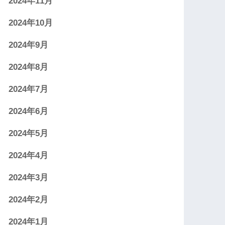
2024年11月
2024年10月
2024年9月
2024年8月
2024年7月
2024年6月
2024年5月
2024年4月
2024年3月
2024年2月
2024年1月