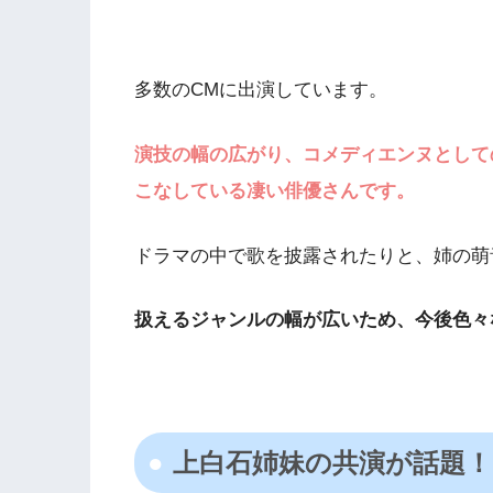
多数のCMに出演しています。
演技の幅の広がり、コメディエンヌとして
こなしている凄い俳優さんです。
ドラマの中で歌を披露されたりと、姉の萌
扱えるジャンルの幅が広いため、今後色々
上白石姉妹の共演が話題！