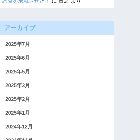
恋愛を成就させた！
に
貴之
より
アーカイブ
2025年7月
2025年6月
2025年5月
2025年3月
2025年2月
2025年1月
2024年12月