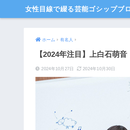
女性目線で綴る芸能ゴシップブロ
ホーム
有名人
【2024年注目】上白石萌
2024年10月27日
2024年10月30日