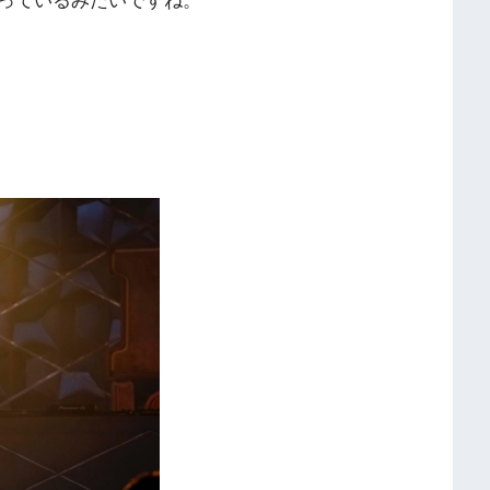
っているみたいですね。