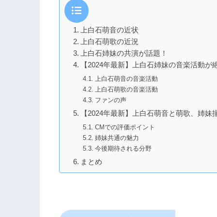
上白石萌音の近状
上白石萌歌の近況
上白石姉妹の共演が話題！
【2024年最新】上白石姉妹の音楽活動が
上白石萌音の音楽活動
上白石萌歌の音楽活動
ファンの声
【2024年最新】上白石萌音と萌歌、姉妹
CMでの評価ポイント
姉妹共通の魅力
今後期待される分野
まとめ