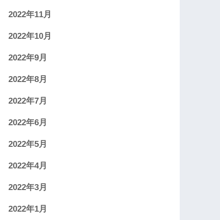
2022年11月
2022年10月
2022年9月
2022年8月
2022年7月
2022年6月
2022年5月
2022年4月
2022年3月
2022年1月