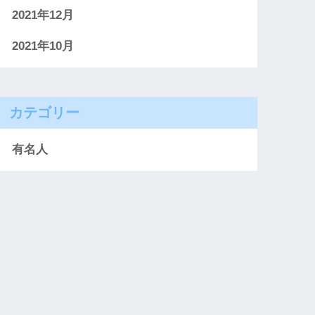
2021年12月
2021年10月
カテゴリー
有名人