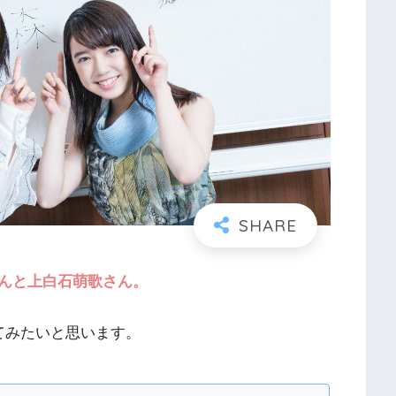
んと上白石萌歌さん。
てみたいと思います。