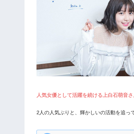
人気女優として活躍を続ける上白石萌音さ
2人の人気ぶりと、輝かしいの活動を追っ