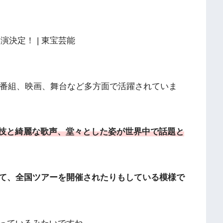
ー番組、映画、舞台など多方面で活躍されていま
技と綺麗な歌声、堂々とした姿が世界中で話題と
て、全国ツアーを開催されたりもしている模様で