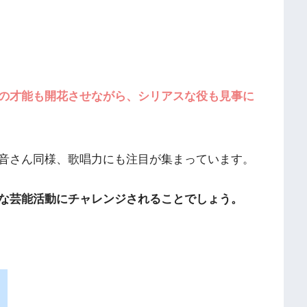
の才能も開花させながら、シリアスな役も見事に
音さん同様、歌唱力にも注目が集まっています。
な芸能活動にチャレンジされることでしょう。