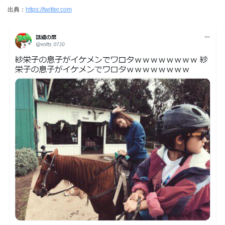
出典：
https://twitter.com