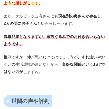
ような感じがします
。
また、ダルビッシュ有さんにも
現在別の奥さんが存在し、
2人の間にお子さん
もいらっしゃいます。
異母兄弟となりますが、家族ぐるみでのお付き合いもない
ようです。
推測ですが、仲が悪いわけではでしょうが、すれ違いやお
互いの生活環境の違いなどから、
良好な関係というわけで
はない
気がしますね。
世間の声や評判