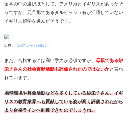
留学の中の選択肢として、アメリカとイギリスがあったそ
うですが、元旦那であるダルビッシュ有が活躍していない
イギリス留学を選んだそうです。
出典：
https://iruka-travel.com
また、合格するには高い学力が必須ですが、
母親である紗
栄子さんの社会貢献活動も評価されたのではないか
と言わ
れています。
地球環境や募金活動などを多くしている紗栄子さん、イギ
リスの教育業界へも貢献している姿が高く評価されたから
より合格ラインへ到達できたのでしょうね。