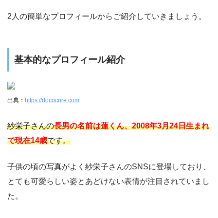
2人の簡単なプロフィールからご紹介していきましょう。
基本的なプロフィール紹介
出典：
https://dococore.com
紗栄子さんの
長男の名前は蓮くん、2008年3月24日生まれ
で現在14歳
です。
子供の頃の写真がよく紗栄子さんのSNSに登場しており、
とても可愛らしい姿とあどけない表情が注目されていまし
た。