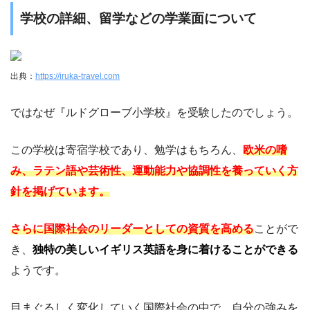
学校の詳細、留学などの学業面について
出典：
https://iruka-travel.com
ではなぜ『ルドグローブ小学校』を受験したのでしょう。
この学校は寄宿学校であり、勉学はもちろん、
欧米の嗜
み、ラテン語や芸術性、運動能力や協調性を養っていく方
針を掲げています。
さらに国際社会のリーダーとしての資質を高める
ことがで
き、
独特の美しいイギリス英語を身に着けることができる
ようです。
目まぐるしく変化していく国際社会の中で、自分の強みを