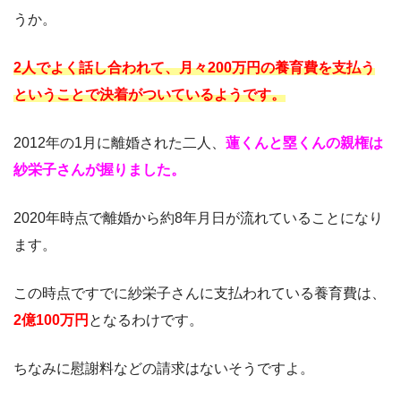
うか。
2人でよく話し合われて、月々200万円の養育費を支払う
ということで決着がついているようです。
2012年の1月に離婚された二人、
蓮くんと塁くんの親権は
紗栄子さんが握りました。
2020年時点で離婚から約8年月日が流れていることになり
ます。
この時点ですでに紗栄子さんに支払われている養育費は、
2億100万円
となるわけです。
ちなみに慰謝料などの請求はないそうですよ。