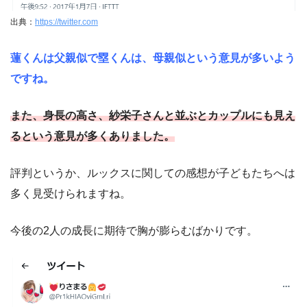
出典：
https://twitter.com
蓮くんは父親似で塁くんは、母親似という意見が多いよう
ですね。
また、身長の高さ、紗栄子さんと並ぶとカップルにも見え
るという意見が多くありました。
評判というか、ルックスに関しての感想が子どもたちへは
多く見受けられますね。
今後の2人の成長に期待で胸が膨らむばかりです。