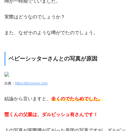
噂が一時期でていました。
実際はどうなのでしょうか？
また、なぜそのような噂がでたのでしょう。
ベビーシッターさんとの写真が原因
出典：
https://dococore.com
結論から言いますと、
全くのでたらめでした。
塁くんの父親は、ダルビッシュ有さんです！
上の写真が実際噂が広がった原因の写真ですが、ダルビッ