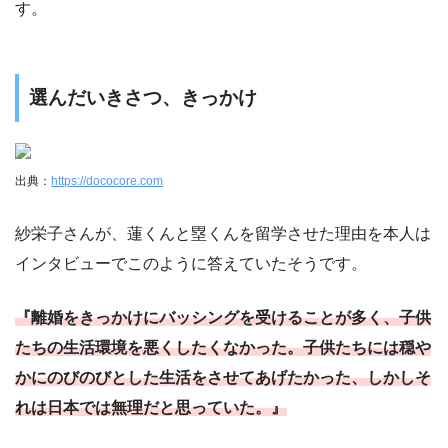
す。
選んだいきさつ、きっかけ
出典：
https://dococore.com
紗栄子さんが、蓮くんと塁くんを留学させた理由を本人は
インタビューでこのように答えていたそうです。
『離婚をきっかけにバッシングを受けることが多く、子供
たちの生活環境を悪くしたくなかった。子供たちには穏や
かにのびのびとした生活をさせてあげたかった、しかしそ
れは日本では無理だと思っていた。』