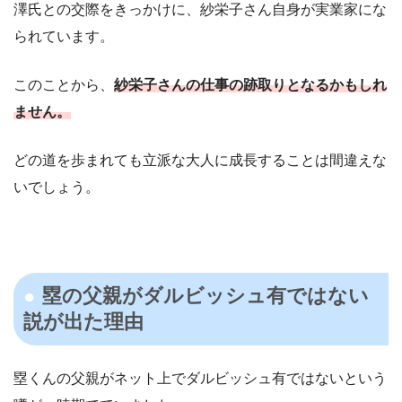
澤氏との交際をきっかけに、紗栄子さん自身が実業家にな
られています。
このことから、
紗栄子さんの仕事の跡取りとなるかもしれ
ません。
どの道を歩まれても立派な大人に成長することは間違えな
いでしょう。
塁の父親がダルビッシュ有ではない
説が出た理由
塁くんの父親がネット上でダルビッシュ有ではないという