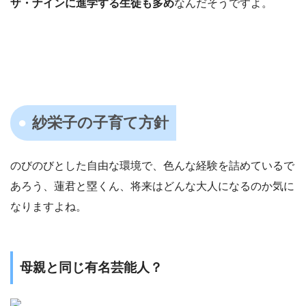
ザ・ナインに進学する生徒も多め
なんだそうですよ。
紗栄子の子育て方針
のびのびとした自由な環境で、色んな経験を詰めているで
あろう、蓮君と塁くん、将来はどんな大人になるのか気に
なりますよね。
母親と同じ有名芸能人？