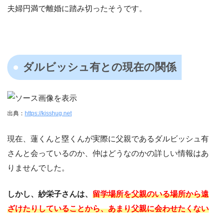
夫婦円満で離婚に踏み切ったそうです。
ダルビッシュ有との現在の関係
出典：
https://kisshug.net
現在、蓮くんと塁くんが実際に父親であるダルビッシュ有
さんと会っているのか、仲はどうなのかの詳しい情報はあ
りませんでした。
しかし、紗栄子さんは、
留学場所を父親のいる場所から遠
ざけたりしていることから、あまり父親に会わせたくない