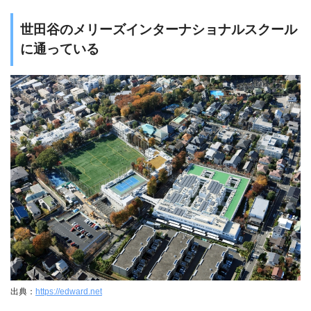
世田谷のメリーズインターナショナルスクール
に通っている
出典：
https://edward.net