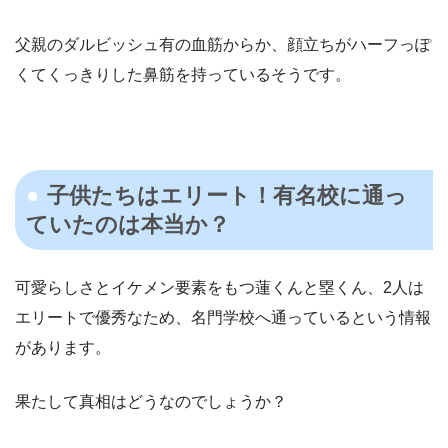
父親のダルビッシュ有の血筋からか、顔立ちがハーフっぽ
くてくっきりした鼻筋を持っているそうです。
子供たちはエリート！有名校に通っ
ていたのは本当か？
可愛らしさとイケメン要素をもつ蓮くんと塁くん、2人は
エリートで優秀なため、名門学校へ通っているという情報
があります。
果たして真相はどうなのでしょうか？