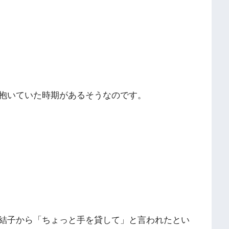
抱いていた時期があるそうなのです。
結子から「ちょっと手を貸して」と言われたとい