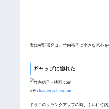
実は杉野遥亮は、竹内裕子に小さな恋心を
ギャップに惚れた
出典：
https://eiga.k-img.com
ドラマのクランクアップの時、ふいに竹内