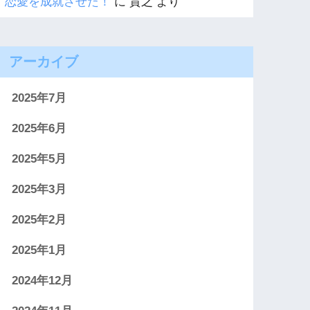
恋愛を成就させた！
に
貴之
より
アーカイブ
2025年7月
2025年6月
2025年5月
2025年3月
2025年2月
2025年1月
2024年12月