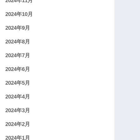
2024年11月
2024年10月
2024年9月
2024年8月
2024年7月
2024年6月
2024年5月
2024年4月
2024年3月
2024年2月
2024年1月