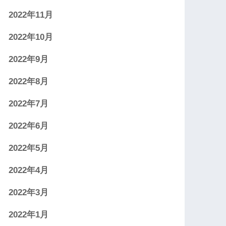
2022年11月
2022年10月
2022年9月
2022年8月
2022年7月
2022年6月
2022年5月
2022年4月
2022年3月
2022年1月