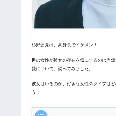
杉野遥亮は、高身長でイケメン！
世の女性が彼女の存在を気にするのは当然
愛について、調べてみました。
彼女はいるのか、好きな女性のタイプはど
う！