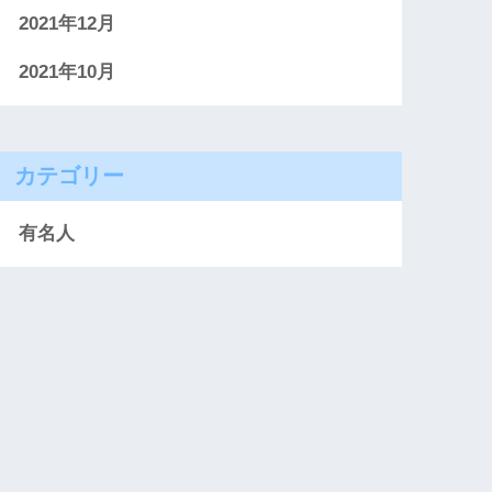
2021年12月
2021年10月
カテゴリー
有名人