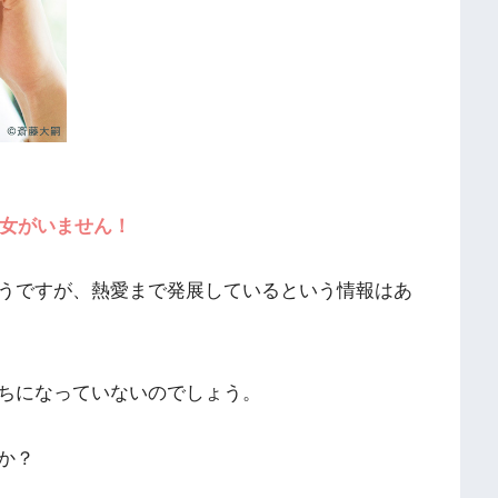
彼女がいません！
うですが、熱愛まで発展しているという情報はあ
ちになっていないのでしょう。
か？