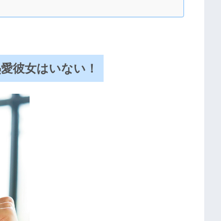
熱愛彼女はいない！