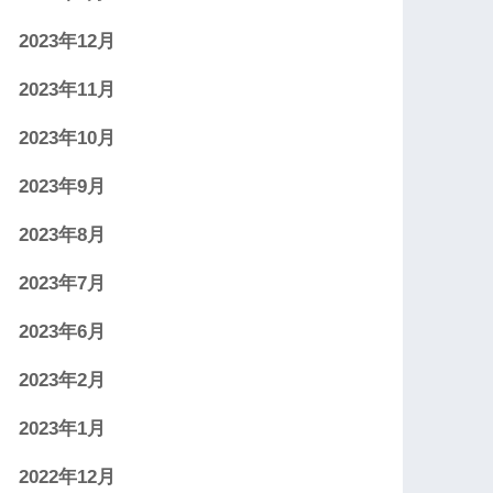
2023年12月
2023年11月
2023年10月
2023年9月
2023年8月
2023年7月
2023年6月
2023年2月
2023年1月
2022年12月