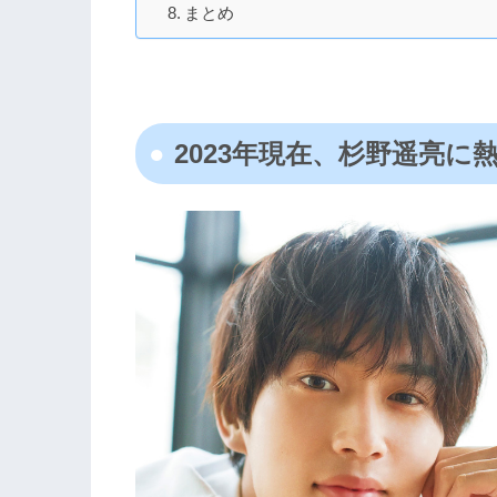
まとめ
2023年現在、杉野遥亮に