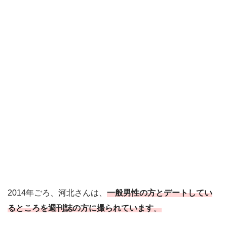
2014年ごろ、河北さんは、
一般男性の方とデートしてい
るところを週刊誌の方に撮られています
。