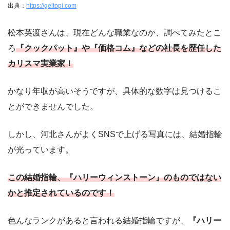
出典：
https://geitopi.com
松本英渡さんは、現在どんな職業なのか、調べてみたとこ
ろ
『クックパット』や『価格コム』などの社長を歴任した
カリスマ実業家！
かなり年収が高いそうですが、具体的な数字は見つけるこ
とができませんでした。
しかし、河北さんがよくSNSで上げる写真には、結婚指輪
が光っています。
この結婚指輪、『ハリーウィンストーン』のものではない
かと推定されているのです！
色んなランクがあると言われる結婚指輪ですが、
『ハリー