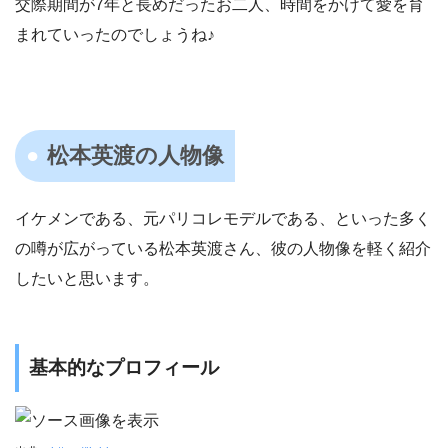
交際期間が7年と長めだったお二人、時間をかけて愛を育
まれていったのでしょうね♪
松本英渡の人物像
イケメンである、元パリコレモデルである、といった多く
の噂が広がっている松本英渡さん、彼の人物像を軽く紹介
したいと思います。
基本的なプロフィール