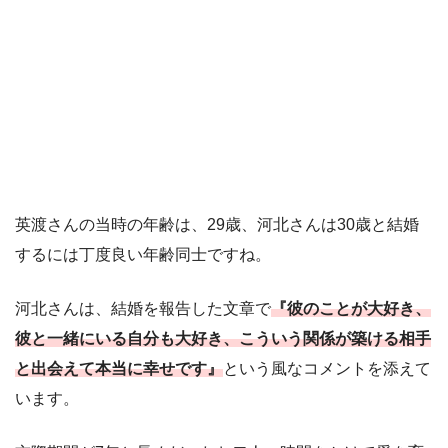
英渡さんの当時の年齢は、29歳、河北さんは30歳と結婚
するには丁度良い年齢同士ですね。
河北さんは、結婚を報告した文章で
『彼のことが大好き、
彼と一緒にいる自分も大好き、こういう関係が築ける相手
と出会えて本当に幸せです』
という風なコメントを添えて
います。