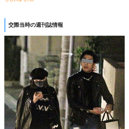
交際当時の週刊誌情報