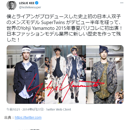
出典：
https://twitter.com