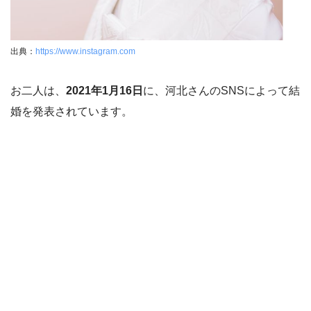
出典：
https://www.instagram.com
お二人は、
2021年1月16日
に、河北さんのSNSによって結
婚を発表されています。