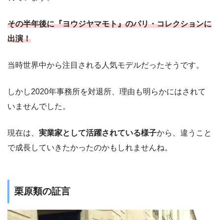
その半年後に『ヨウジヤマモト』のパリ・コレクションに
出演！
当時世界中から注目される人気モデルだったそうです。
しかし2020年事務所を対退所、理由も明らかにはされて
いませんでした。
現在は、
実業家として活躍されている様子
から、違うこと
で成長していきたかったのかもしれませんね。
栗原類の証言