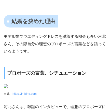
結婚を決めた理由
モデル業でウエディングドレスを試着する機会も多い河北
さん、その際自分の理想のプロポーズの言葉などを語って
いるようです。
プロポーズの言葉、シチュエーション
出典：
https://th.bing.com
河北さんは、雑誌のインタビューで、理想のプロポーズに