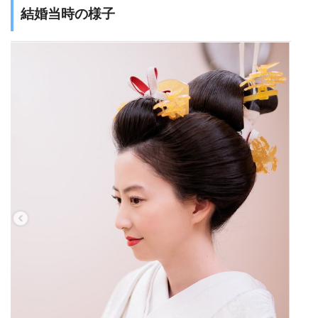
結婚当時の様子