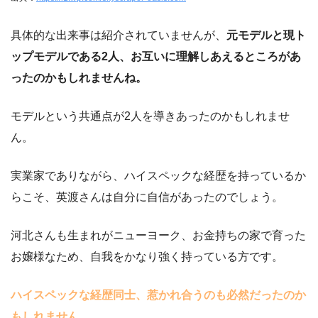
具体的な出来事は紹介されていませんが、
元モデルと現ト
ップモデルである2人、お互いに理解しあえるところがあ
ったのかもしれませんね。
モデルという共通点が2人を導きあったのかもしれませ
ん。
実業家でありながら、ハイスペックな経歴を持っているか
らこそ、英渡さんは自分に自信があったのでしょう。
河北さんも生まれがニューヨーク、お金持ちの家で育った
お嬢様なため、自我をかなり強く持っている方です。
ハイスペックな経歴同士、惹かれ合うのも必然だったのか
もしれません。