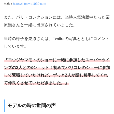
出典：
https://lifestyle1030.com
また、パリ・コレクションには、当時人気沸騰中だった栗
原類さんと一緒に出演されていました。
当時の様子を栗原さんは、Twitterの写真とともにコメント
しています。
『ヨウジヤマモトのショーに一緒に参加したスーパーツイ
ンズの2人との3ショット！初めてパリコレのショーに参加
して緊張していたけれど、ずっと2人が話し相手してくれ
て仲良くさせていただきました。』
モデルの時の世間の声