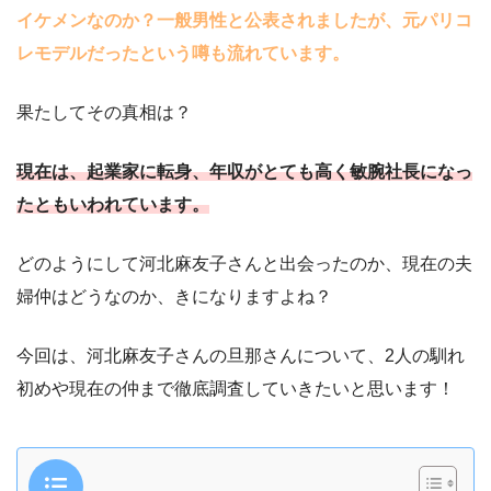
イケメンなのか？一般男性と公表されましたが、元パリコ
レモデルだったという噂も流れています。
果たしてその真相は？
現在は、起業家に転身、年収がとても高く敏腕社長になっ
たともいわれています。
どのようにして河北麻友子さんと出会ったのか、現在の夫
婦仲はどうなのか、きになりますよね？
今回は、河北麻友子さんの旦那さんについて、2人の馴れ
初めや現在の仲まで徹底調査していきたいと思います！