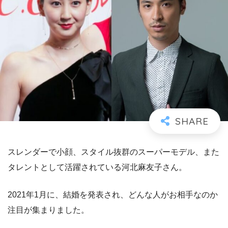
スレンダーで小顔、スタイル抜群のスーパーモデル、また
タレントとして活躍されている河北麻友子さん。
2021年1月に、結婚を発表され、どんな人がお相手なのか
注目が集まりました。