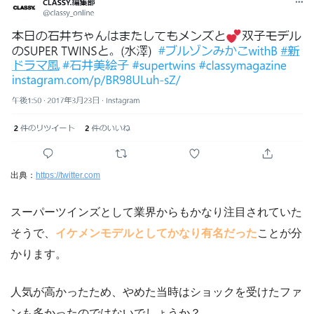
出典：
https://twitter.com
スーパーツインズとして業界からもかなり注目されていた
そうで、
イケメンモデルとしてかなり有名だった
ことが分
かります。
人気が高かったため、やめた当時はショックを受けたファ
ンも多かったのではないでしょうか？