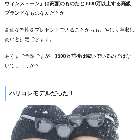
ウィンストーン』は高額のものだと1000万以上する高級
ブランド
なものなんだとか！
高価な指輪をプレゼントできることからも、やはり年収は
高いと推定できます。
あくまで予想ですが、
1500万前後は稼いでいる
のではな
いでしょうか？
パリコレモデルだった！