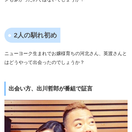
2人の馴れ初め
ニューヨーク生まれでお嬢様育ちの河北さん、英渡さんと
はどうやって出会ったのでしょうか？
出会い方、出川哲郎が番組で証言