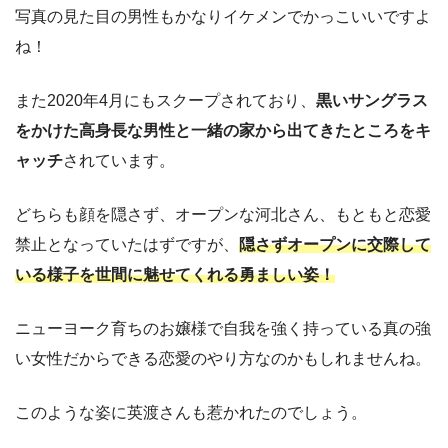
写真の見た目の男性もかなりイケメンでかっこいいですよ
ね！
また2020年4月にもスクープされており、
黒いサングラス
をかけた高身長な男性と一緒の家から出てきたところをキ
ャッチ
されています。
どちらも顔を隠さず、オープンな河北さん、もともと恋愛
禁止となっていたはずですが、
隠さずオープンに交際して
いる様子を世間に魅せてくれる勇ましい姿！
ニューヨーク育ちのお嬢様で自我を強く持っている真の強
い女性だからできる恋愛のやり方なのかもしれませんね。
このような姿に英渡さんも惹かれたのでしょう。