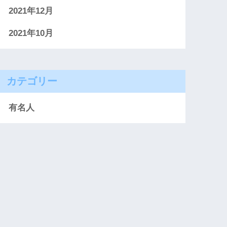
2021年12月
2021年10月
カテゴリー
有名人