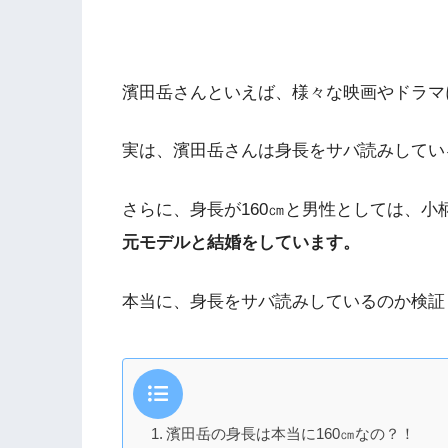
濱田岳さんといえば、様々な映画やドラマ
実は、濱田岳さんは身長をサバ読みしてい
さらに、身長が160㎝と男性としては、小
元モデルと結婚をしています。
本当に、身長をサバ読みしているのか検証
濱田岳の身長は本当に160㎝なの？！