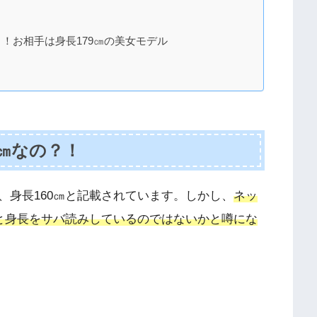
！お相手は身長179㎝の美女モデル
㎝なの？！
、身長160㎝と記載されています。しかし、
ネッ
と身長をサバ読みしているのではないかと噂にな