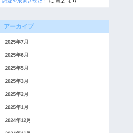
恋愛を成就させた！
に
貴之
より
アーカイブ
2025年7月
2025年6月
2025年5月
2025年3月
2025年2月
2025年1月
2024年12月