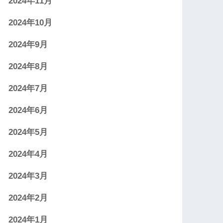
2024年11月
2024年10月
2024年9月
2024年8月
2024年7月
2024年6月
2024年5月
2024年4月
2024年3月
2024年2月
2024年1月