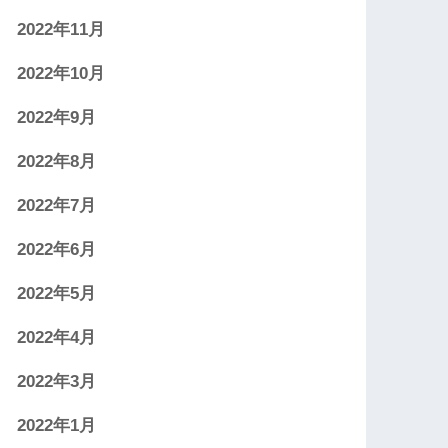
2022年11月
2022年10月
2022年9月
2022年8月
2022年7月
2022年6月
2022年5月
2022年4月
2022年3月
2022年1月