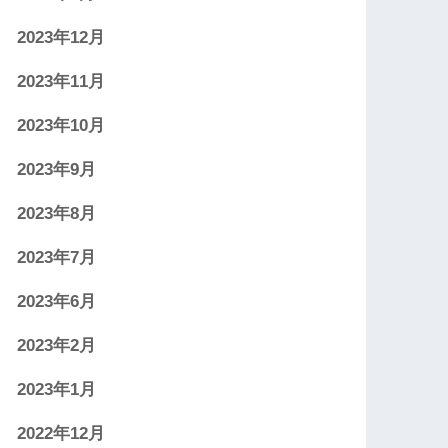
2023年12月
2023年11月
2023年10月
2023年9月
2023年8月
2023年7月
2023年6月
2023年2月
2023年1月
2022年12月